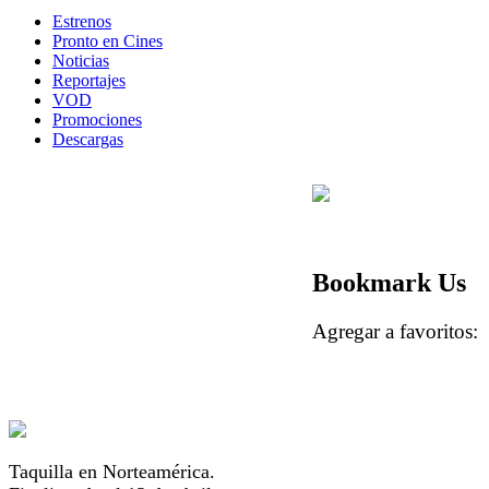
Estrenos
Pronto en Cines
Noticias
Reportajes
VOD
Promociones
Descargas
Bookmark Us
Agregar a favorito
Taquilla en Norteamérica.