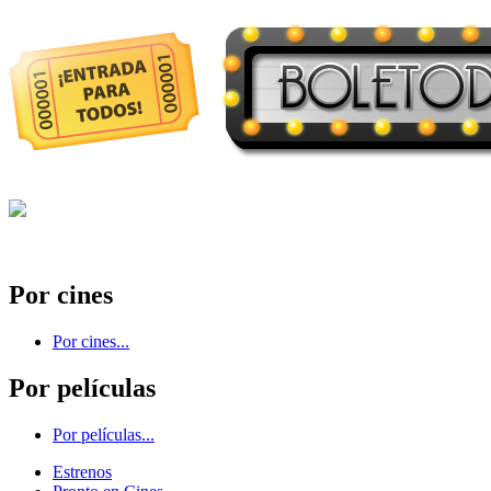
Por cines
Por cines...
Por películas
Por películas...
Estrenos