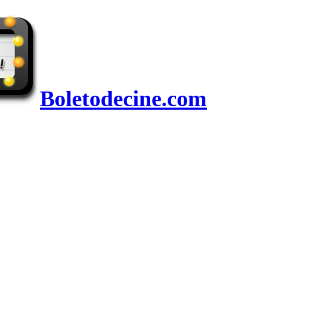
Boletodecine.com