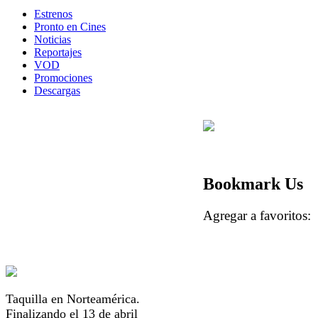
Estrenos
Pronto en Cines
Noticias
Reportajes
VOD
Promociones
Descargas
Bookmark Us
Agregar a favorito
Taquilla en Norteamérica.
Finalizando el 13 de abril