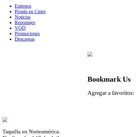
Estrenos
Pronto en Cines
Noticias
Reportajes
VOD
Promociones
Descargas
Bookmark Us
Agregar a favorito
Taquilla en Norteamérica.