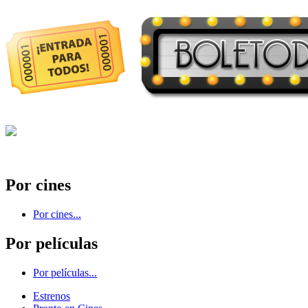
Por cines
Por cines...
Por películas
Por películas...
Estrenos