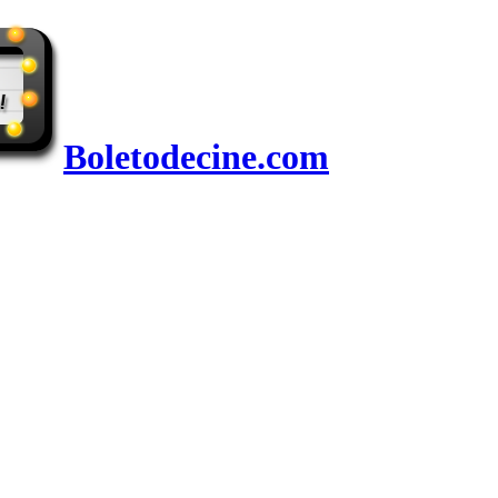
Boletodecine.com