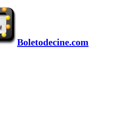
Boletodecine.com