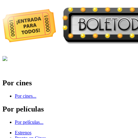
Por cines
Por cines...
Por películas
Por películas...
Estrenos