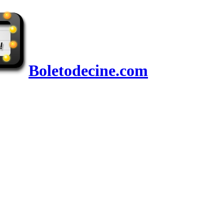
Boletodecine.com