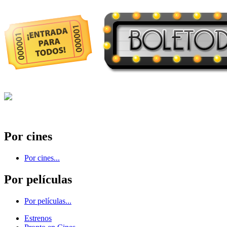
Por cines
Por cines...
Por películas
Por películas...
Estrenos