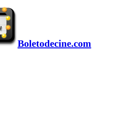
Boletodecine.com