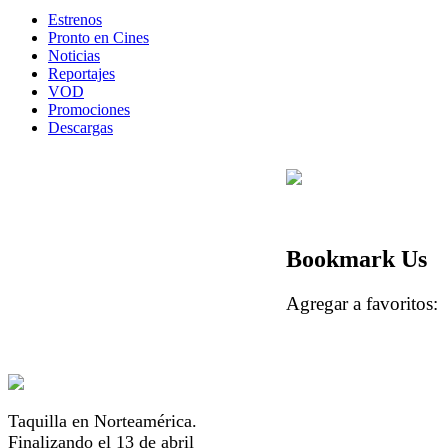
Estrenos
Pronto en Cines
Noticias
Reportajes
VOD
Promociones
Descargas
Bookmark Us
Agregar a favorito
Taquilla en Norteamérica.
Finalizando el 13 de abril