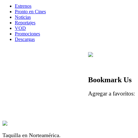
Estrenos
Pronto en Cines
Noticias
Reportajes
VOD
Promociones
Descargas
Bookmark Us
Agregar a favorito
Taquilla en Norteamérica.