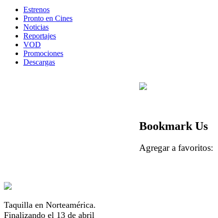
Estrenos
Pronto en Cines
Noticias
Reportajes
VOD
Promociones
Descargas
Bookmark Us
Agregar a favorito
Taquilla en Norteamérica.
Finalizando el 13 de abril