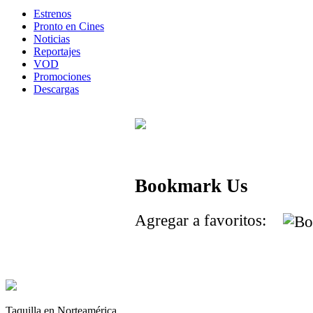
Estrenos
Pronto en Cines
Noticias
Reportajes
VOD
Promociones
Descargas
Bookmark Us
Agregar a favoritos:
Taquilla en Norteamérica.