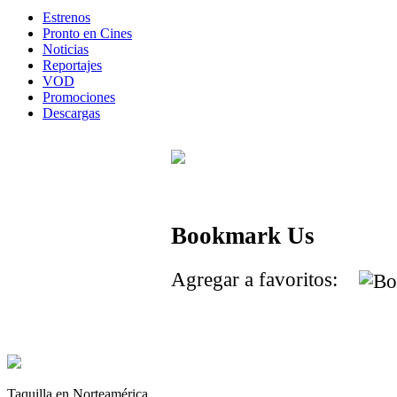
Estrenos
Pronto en Cines
Noticias
Reportajes
VOD
Promociones
Descargas
Bookmark Us
Agregar a favoritos:
Taquilla en Norteamérica.