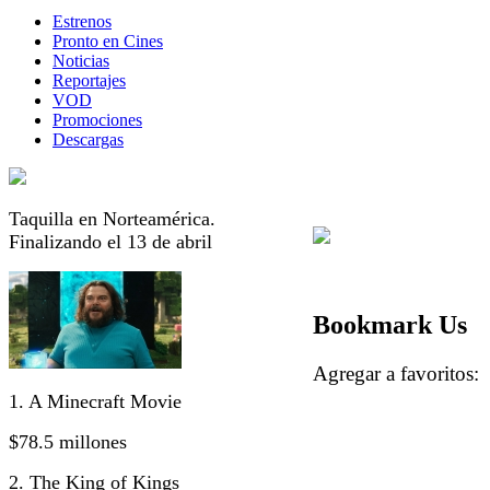
Estrenos
Pronto en Cines
Noticias
Reportajes
VOD
Promociones
Descargas
Taquilla en Norteamérica.
Finalizando el 13 de abril
Bookmark Us
Agregar a favorito
1. A Minecraft Movie
$78.5 millones
2. The King of Kings