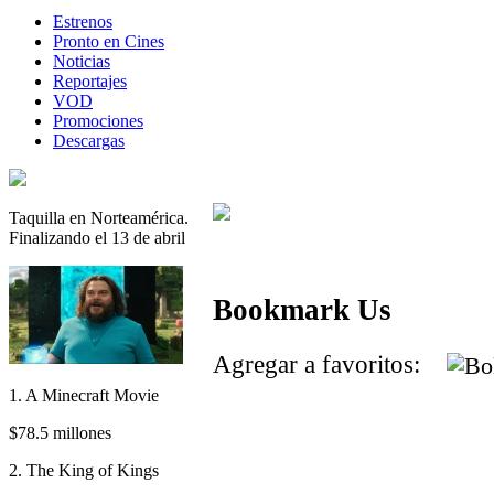
Estrenos
Pronto en Cines
Noticias
Reportajes
VOD
Promociones
Descargas
Taquilla en Norteamérica.
Finalizando el 13 de abril
Bookmark Us
Agregar a favoritos:
1. A Minecraft Movie
$78.5 millones
2. The King of Kings