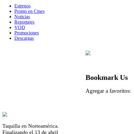
Estrenos
Pronto en Cines
Noticias
Reportajes
VOD
Promociones
Descargas
Bookmark Us
Agregar a favorito
Taquilla en Norteamérica.
Finalizando el 13 de abril