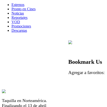
Estrenos
Pronto en Cines
Noticias
Reportajes
VOD
Promociones
Descargas
Bookmark Us
Agregar a favorito
Taquilla en Norteamérica.
Finalizando el 13 de abril