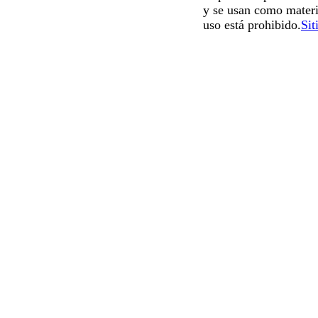
y se usan como materi
uso está prohibido.
Sit