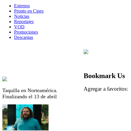
Estrenos
Pronto en Cines
Noticias
Reportajes
VOD
Promociones
Descargas
Bookmark Us
Agregar a favorito
Taquilla en Norteamérica.
Finalizando el 13 de abril