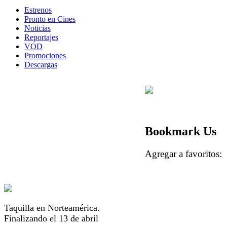
Estrenos
Pronto en Cines
Noticias
Reportajes
VOD
Promociones
Descargas
Bookmark Us
Agregar a favorito
Taquilla en Norteamérica.
Finalizando el 13 de abril