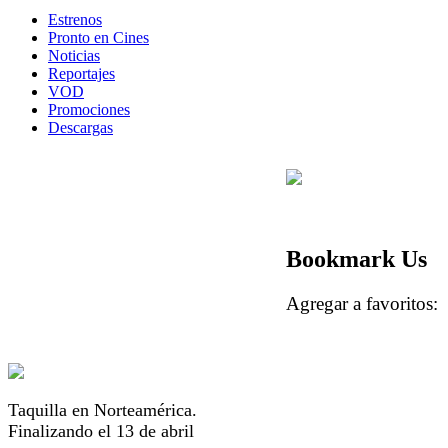
Estrenos
Pronto en Cines
Noticias
Reportajes
VOD
Promociones
Descargas
Bookmark Us
Agregar a favorito
Taquilla en Norteamérica.
Finalizando el 13 de abril