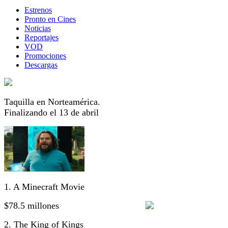
Estrenos
Pronto en Cines
Noticias
Reportajes
VOD
Promociones
Descargas
Taquilla en Norteamérica.
Finalizando el 13 de abril
1. A Minecraft Movie
$78.5 millones
2. The King of Kings