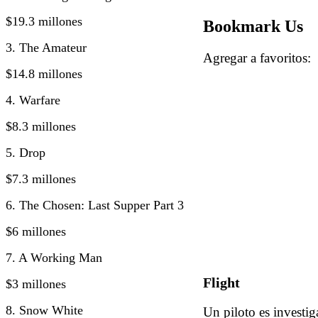
$19.3 millones
Bookmark Us
3. The Amateur
Agregar a favorito
$14.8 millones
4. Warfare
$8.3 millones
5. Drop
$7.3 millones
6. The Chosen: Last Supper Part 3
$6 millones
7. A Working Man
Flight
$3 millones
8. Snow White
Un piloto es investig