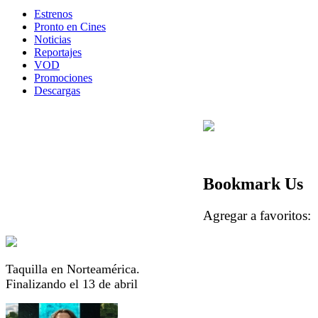
Estrenos
Pronto en Cines
Noticias
Reportajes
VOD
Promociones
Descargas
Bookmark Us
Agregar a favorito
Taquilla en Norteamérica.
Finalizando el 13 de abril