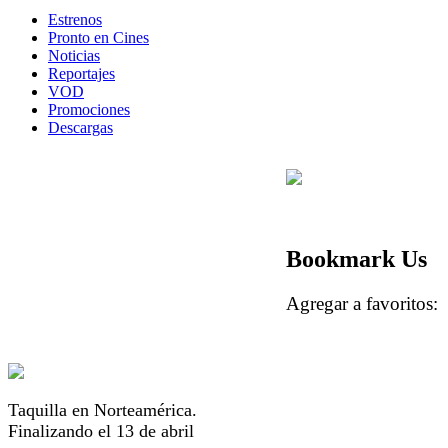
Estrenos
Pronto en Cines
Noticias
Reportajes
VOD
Promociones
Descargas
Bookmark Us
Agregar a favorito
Taquilla en Norteamérica.
Finalizando el 13 de abril