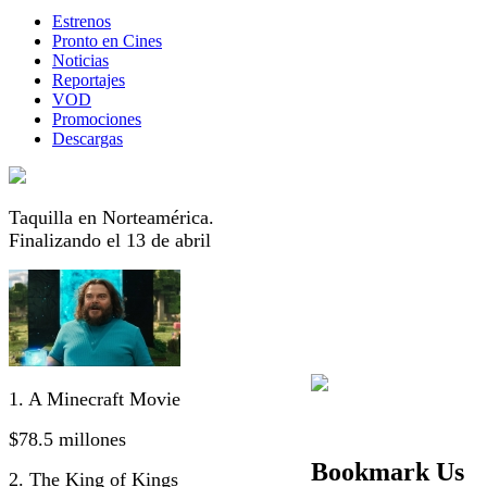
Estrenos
Pronto en Cines
Noticias
Reportajes
VOD
Promociones
Descargas
Taquilla en Norteamérica.
Finalizando el 13 de abril
1. A Minecraft Movie
$78.5 millones
Bookmark Us
2. The King of Kings