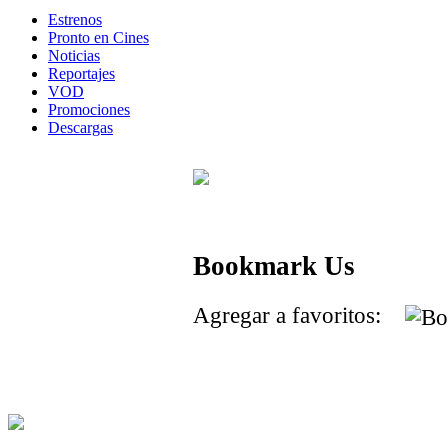
Estrenos
Pronto en Cines
Noticias
Reportajes
VOD
Promociones
Descargas
Bookmark Us
Agregar a favoritos: