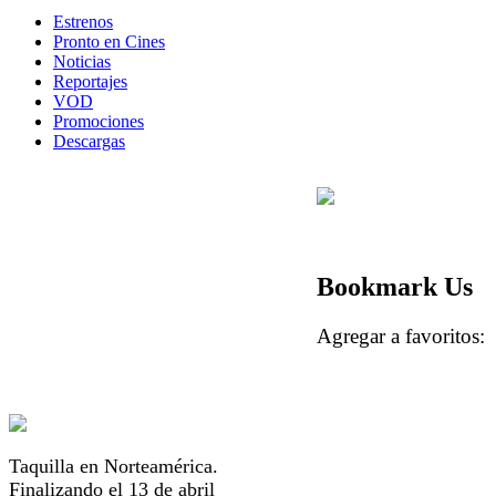
Estrenos
Pronto en Cines
Noticias
Reportajes
VOD
Promociones
Descargas
Bookmark Us
Agregar a favorito
Taquilla en Norteamérica.
Finalizando el 13 de abril