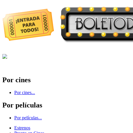
Por cines
Por cines...
Por películas
Por películas...
Estrenos