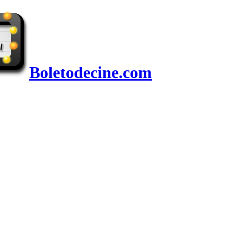
Boletodecine.com