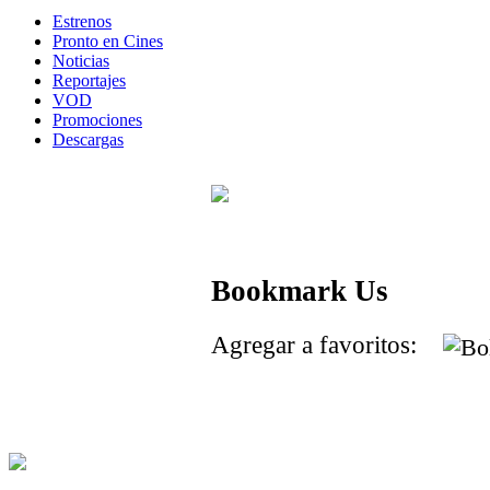
Estrenos
Pronto en Cines
Noticias
Reportajes
VOD
Promociones
Descargas
Bookmark Us
Agregar a favoritos: