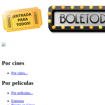
Por cines
Por cines...
Por películas
Por películas...
Estrenos