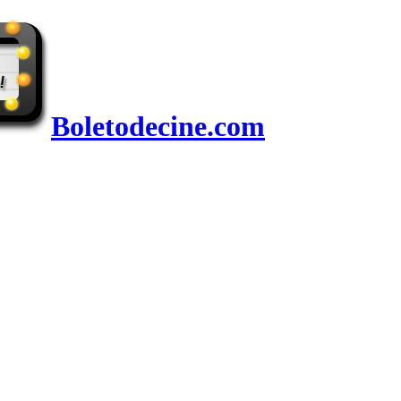
Boletodecine.com