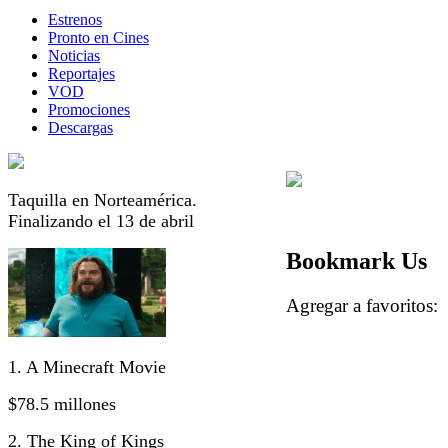
Estrenos
Pronto en Cines
Noticias
Reportajes
VOD
Promociones
Descargas
Taquilla en Norteamérica.
Finalizando el 13 de abril
Bookmark Us
Agregar a favorito
1. A Minecraft Movie
$78.5 millones
2. The King of Kings