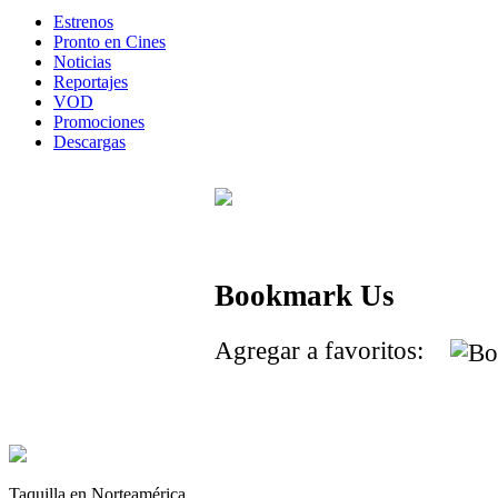
Estrenos
Pronto en Cines
Noticias
Reportajes
VOD
Promociones
Descargas
Bookmark Us
Agregar a favoritos:
Taquilla en Norteamérica.