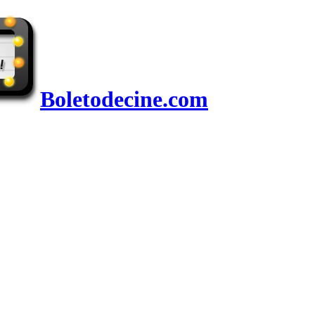
Boletodecine.com