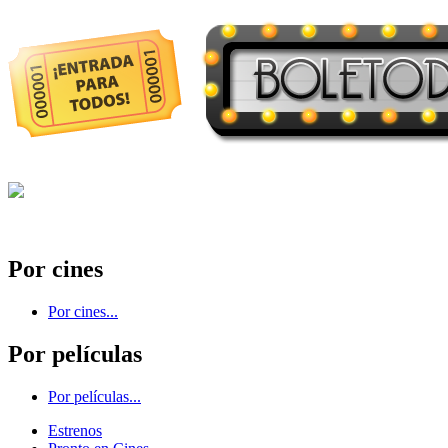
Por cines
Por cines...
Por películas
Por películas...
Estrenos