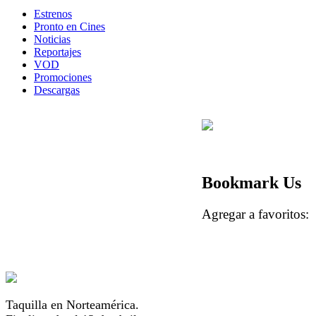
Estrenos
Pronto en Cines
Noticias
Reportajes
VOD
Promociones
Descargas
Bookmark Us
Agregar a favorito
Taquilla en Norteamérica.