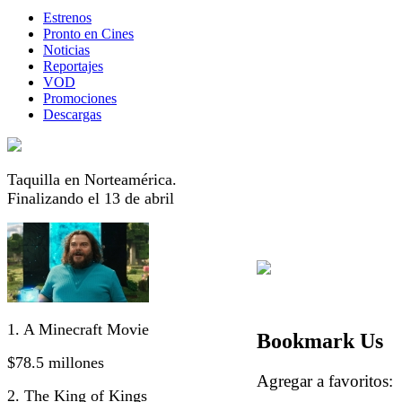
Estrenos
Pronto en Cines
Noticias
Reportajes
VOD
Promociones
Descargas
Taquilla en Norteamérica.
Finalizando el 13 de abril
1. A Minecraft Movie
Bookmark Us
$78.5 millones
Agregar a favorito
2. The King of Kings