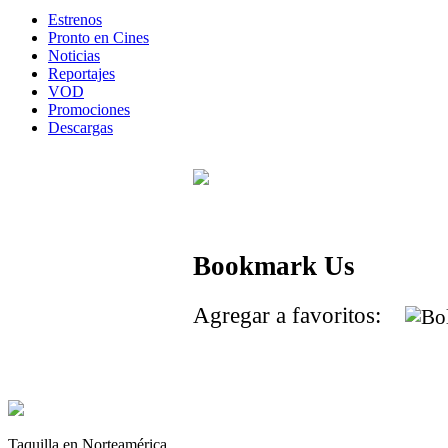
Estrenos
Pronto en Cines
Noticias
Reportajes
VOD
Promociones
Descargas
Bookmark Us
Agregar a favoritos:
Taquilla en Norteamérica.