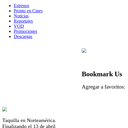
Estrenos
Pronto en Cines
Noticias
Reportajes
VOD
Promociones
Descargas
Bookmark Us
Agregar a favorito
Taquilla en Norteamérica.
Finalizando el 13 de abril