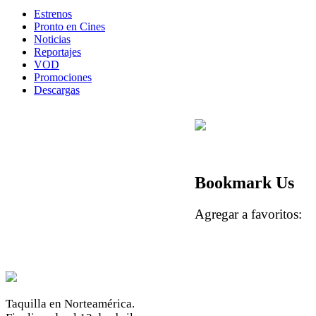
Estrenos
Pronto en Cines
Noticias
Reportajes
VOD
Promociones
Descargas
Bookmark Us
Agregar a favoritos:
Taquilla en Norteamérica.