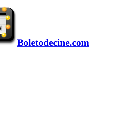
Boletodecine.com