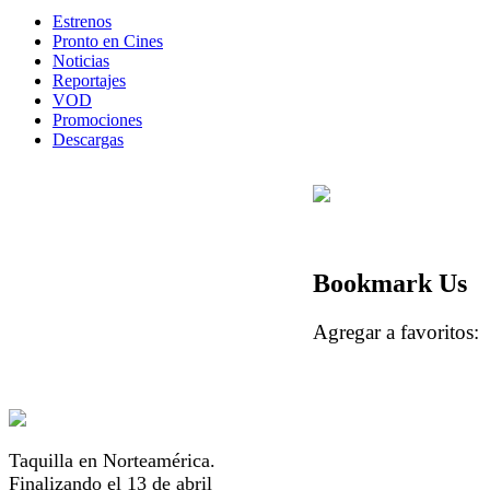
Estrenos
Pronto en Cines
Noticias
Reportajes
VOD
Promociones
Descargas
Bookmark Us
Agregar a favorito
Taquilla en Norteamérica.
Finalizando el 13 de abril