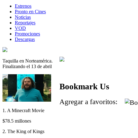
Estrenos
Pronto en Cines
Noticias
Reportajes
VOD
Promociones
Descargas
Taquilla en Norteamérica.
Finalizando el 13 de abril
Bookmark Us
Agregar a favoritos:
1. A Minecraft Movie
$78.5 millones
2. The King of Kings