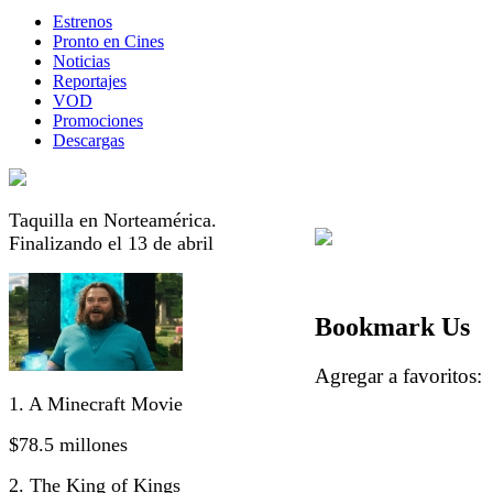
Estrenos
Pronto en Cines
Noticias
Reportajes
VOD
Promociones
Descargas
Taquilla en Norteamérica.
Finalizando el 13 de abril
Bookmark Us
Agregar a favorito
1. A Minecraft Movie
$78.5 millones
2. The King of Kings