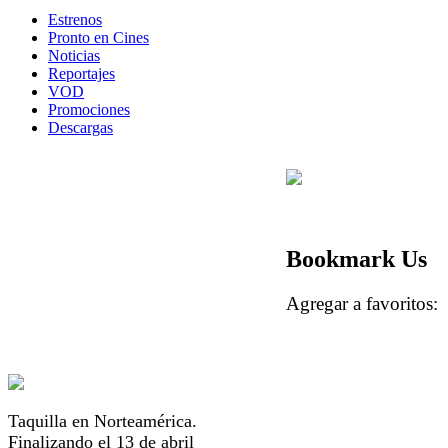
Estrenos
Pronto en Cines
Noticias
Reportajes
VOD
Promociones
Descargas
Bookmark Us
Agregar a favorito
Taquilla en Norteamérica.
Finalizando el 13 de abril