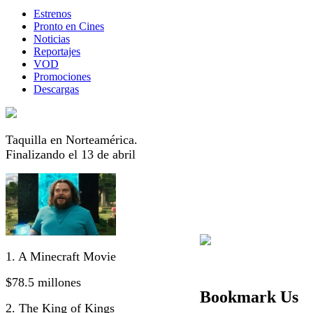
Estrenos
Pronto en Cines
Noticias
Reportajes
VOD
Promociones
Descargas
Taquilla en Norteamérica.
Finalizando el 13 de abril
1. A Minecraft Movie
$78.5 millones
Bookmark Us
2. The King of Kings