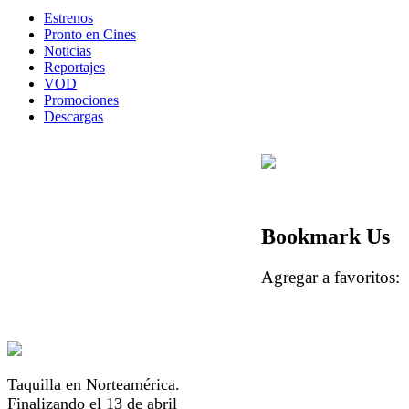
Estrenos
Pronto en Cines
Noticias
Reportajes
VOD
Promociones
Descargas
Bookmark Us
Agregar a favorito
Taquilla en Norteamérica.
Finalizando el 13 de abril