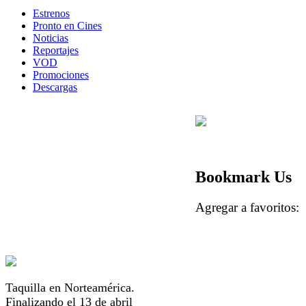
Estrenos
Pronto en Cines
Noticias
Reportajes
VOD
Promociones
Descargas
Bookmark Us
Agregar a favorito
Taquilla en Norteamérica.
Finalizando el 13 de abril