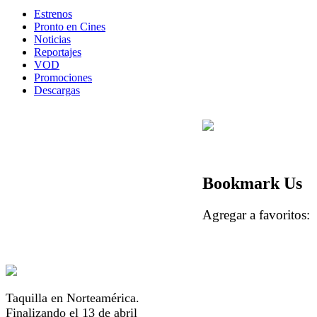
Estrenos
Pronto en Cines
Noticias
Reportajes
VOD
Promociones
Descargas
Bookmark Us
Agregar a favorito
Taquilla en Norteamérica.
Finalizando el 13 de abril