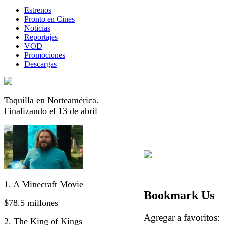
Estrenos
Pronto en Cines
Noticias
Reportajes
VOD
Promociones
Descargas
Taquilla en Norteamérica.
Finalizando el 13 de abril
1. A Minecraft Movie
Bookmark Us
$78.5 millones
Agregar a favorito
2. The King of Kings