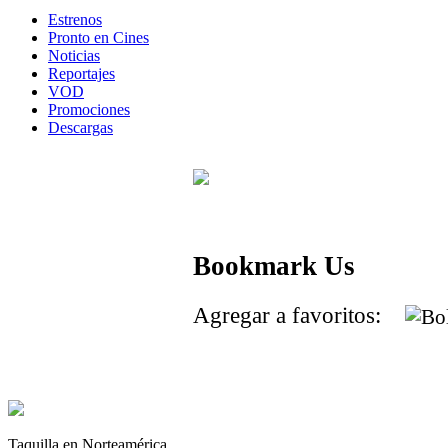
Estrenos
Pronto en Cines
Noticias
Reportajes
VOD
Promociones
Descargas
Bookmark Us
Agregar a favoritos:
Taquilla en Norteamérica.