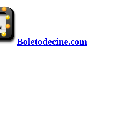
Boletodecine.com