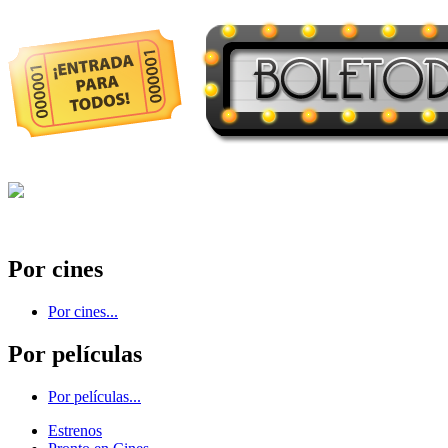
Por cines
Por cines...
Por películas
Por películas...
Estrenos