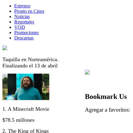
Estrenos
Pronto en Cines
Noticias
Reportajes
VOD
Promociones
Descargas
Taquilla en Norteamérica.
Finalizando el 13 de abril
Bookmark Us
1. A Minecraft Movie
Agregar a favorito
$78.5 millones
2. The King of Kings